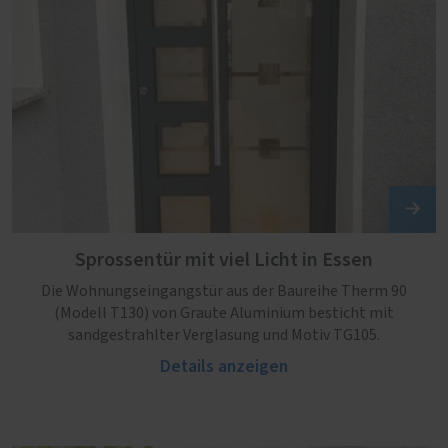
Sprossentür mit viel Licht in Essen
Die Wohnungseingangstür aus der Baureihe Therm 90
(Modell T130) von Graute Aluminium besticht mit
sandgestrahlter Verglasung und Motiv TG105.
Details anzeigen