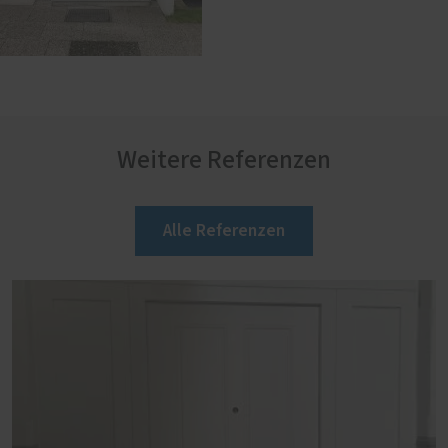
Weitere Referenzen
Alle Referenzen