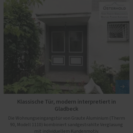
Klassische Tür, modern interpretiert in
Gladbeck
Die Wohnungseingangstür von Graute Aluminium (Therm
90, Modell 1110) kombiniert sandgestrahlte Verglasung
mit individuellem Kundenmotiv.