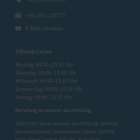
+49 (201) 230758
+49 (201) 200777
E-Mail schreiben
Öffnungszeiten
Montag: 09:00–15:30 Uhr
Dienstag: 09:00–15:30 Uhr
Mittwoch: 09:00–15:30 Uhr
Donnerstag: 09:00–15:30 Uhr
Freitag: 09:00–15:30 Uhr
Beratung in unserer Ausstellung
Damit wir Sie in unserer Ausstellung optimal
beraten können, vereinbaren Sie im Vorfeld