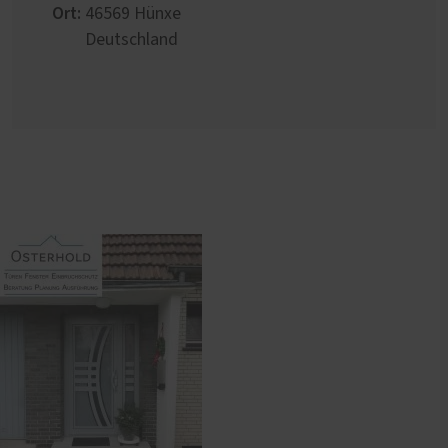
Ort:
46569
Hünxe
Deutschland