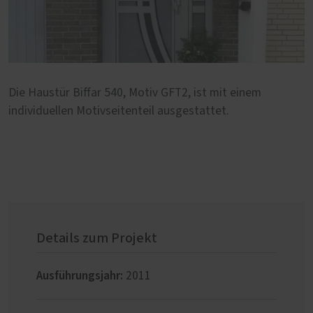
Die Haustür Biffar 540, Motiv GFT2, ist mit einem
individuellen Motivseitenteil ausgestattet.
Details zum Projekt
Ausführungsjahr:
2011