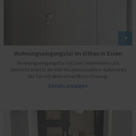
Wohnungseingangstür im Altbau in Essen
Wohnungseingangstür mit zwei Seitenteilen und
Oberlicht ersetzt die alte Holzkonstruktion. Außenseite
der Tür mit dekorativer Motiv-Fräsung.
Details anzeigen