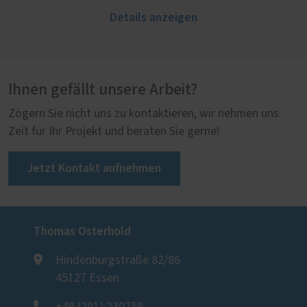
Details anzeigen
Ihnen gefällt unsere Arbeit?
Zögern Sie nicht uns zu kontaktieren, wir nehmen uns
Zeit für Ihr Projekt und beraten Sie gerne!
Jetzt Kontakt aufnehmen
Thomas Osterhold
Hindenburgstraße 82/86
45127 Essen