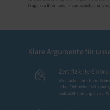
Fragen zu Ihrer neuen Hebe-Schiebe-Tür. Vere
Klare Argumente für uns

Zertifizierte Ein
Wir machen Ihre Hebe-Schie
jeden Einbrecher. Mit einer g
Einbruchhemmung bis zur Wi