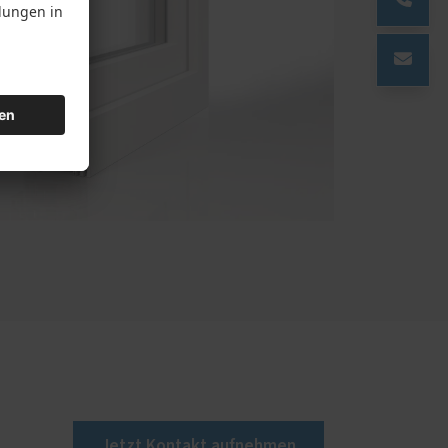
Jetzt Kontakt aufnehmen