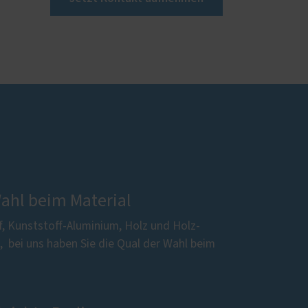
Wahl beim Material
f, Kunststoff-Aluminium, Holz und Holz-
 ­ bei uns haben Sie die Qual der Wahl beim