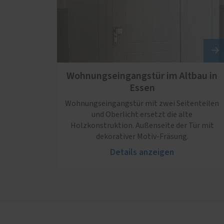
Wohnungseingangstür im Altbau in
Essen
Wohnungseingangstür mit zwei Seitenteilen
und Oberlicht ersetzt die alte
Holzkonstruktion. Außenseite der Tür mit
dekorativer Motiv-Fräsung.
Details anzeigen