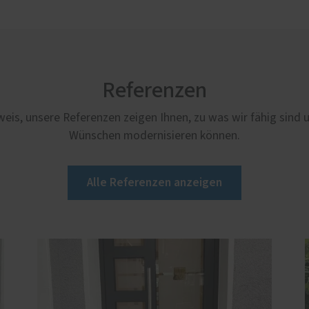
Referenzen
weis, unsere Referenzen zeigen Ihnen, zu was wir fähig sind 
Wünschen modernisieren können.
Alle Referenzen anzeigen