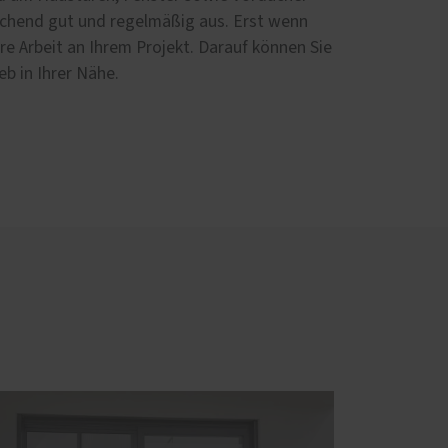
echend gut und regelmäßig aus. Erst wenn
re Arbeit an Ihrem Projekt. Darauf können Sie
ieb in Ihrer Nähe.