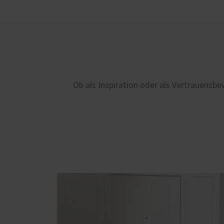
Ob als Inspiration oder als Vertrauensbe