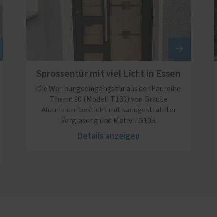
Sprossentür mit viel Licht in Essen
Die Wohnungseingangstür aus der Baureihe
Therm 90 (Modell T130) von Graute
Aluminium besticht mit sandgestrahlter
Verglasung und Motiv TG105.
Details anzeigen