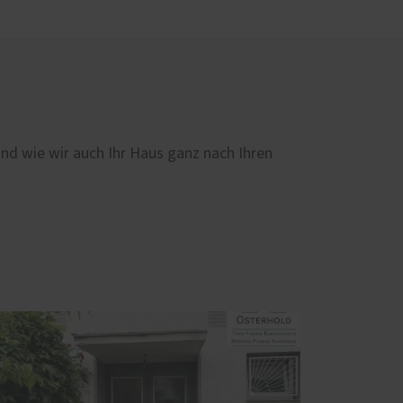
und wie wir auch Ihr Haus ganz nach Ihren