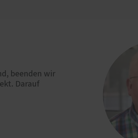
ind, beenden wir
ekt. Darauf