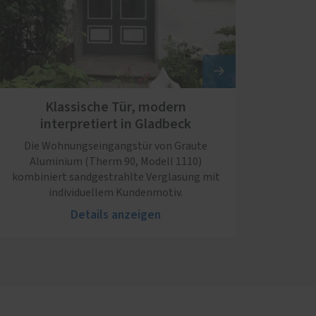
Klassische Tür, modern
interpretiert in Gladbeck
Die Wohnungseingangstür von Graute
Aluminium (Therm 90, Modell 1110)
kombiniert sandgestrahlte Verglasung mit
individuellem Kundenmotiv.
Details anzeigen