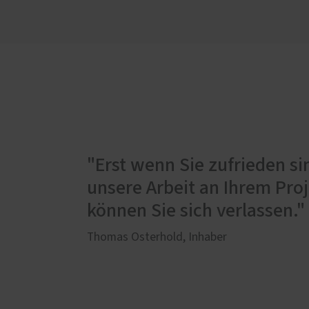
"Erst wenn Sie zufrieden s
unsere Arbeit an Ihrem Proj
können Sie sich verlassen."
Thomas Osterhold, Inhaber