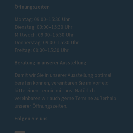
Öffnungszeiten
Montag: 09:00–15:30 Uhr
Dienstag: 09:00–15:30 Uhr
Mittwoch: 09:00–15:30 Uhr
Donnerstag: 09:00–15:30 Uhr
Freitag: 09:00–15:30 Uhr
Beratung in unserer Ausstellung
Damit wir Sie in unserer Ausstellung optimal
beraten können, vereinbaren Sie im Vorfeld
bitte einen Termin mit uns. Natürlich
vereinbaren wir auch gerne Termine außerhalb
unserer Öffnungszeiten.
Folgen Sie uns