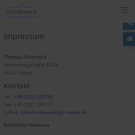
Impressum
Thomas Osterhold
Hindenburgstraße 82/86
45127 Essen
Kontakt
+49 (201) 230758
Tel.:
Fax: +49 (201) 200777
osterhold.essen@t-online.de
E-Mail:
Rechtliche Hinweise