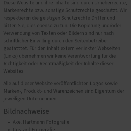
Diese Website und ihre Inhalte sind durch Urheberrechte,
Markenrechte bzw. sonstige Schutzrechte geschützt. Wir
respektieren die geistigen Schutzrechte Dritter und
bitten Sie, dies ebenso zu tun. Die Kopierung und/oder
Verwendung von Texten oder Bildern sind nur nach
schriftlicher Einwilling durch den Seitenbetreiber
gestatttet. Für den Inhalt extern verlinkter Webseiten
(Links) übernehmen wir keine Verantwortung für die
Richtigkeit oder Rechtmäßigkeit der Inhalte dieser
Websites.
Alle auf dieser Website veröffentlichten Logos sowie
Marken-, Produkt- und Warenzeichen sind Eigentum der
jeweiligen Unternehmen.
Bildnachweise
Axel Hartmann Fotografie
Costard Fotografie