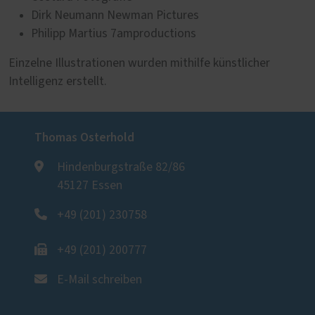
Dirk Neumann Newman Pictures
Philipp Martius 7amproductions
Einzelne Illustrationen wurden mithilfe künstlicher
Intelligenz erstellt.
Thomas Osterhold
Hindenburgstraße 82/86
45127 Essen
+49 (201) 230758
+49 (201) 200777
E-Mail schreiben