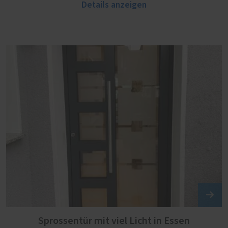
Details anzeigen
Sprossentür mit viel Licht in Essen