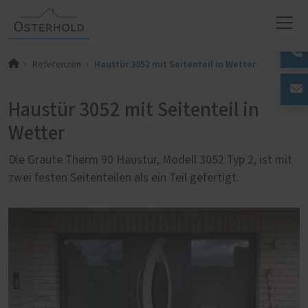
Haustür 3052 mit Seitenteil in Wetter
Referenzen
Haustür 3052 mit Seitenteil in
Wetter
Die Graute Therm 90 Haustür, Modell 3052 Typ 2, ist mit
zwei festen Seitenteilen als ein Teil gefertigt.