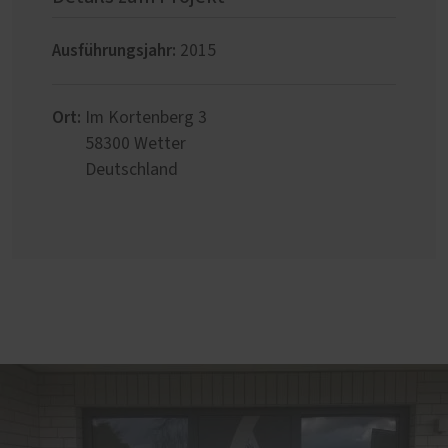
Ausführungsjahr:
2015
Ort:
Im Kortenberg 3
58300
Wetter
Deutschland