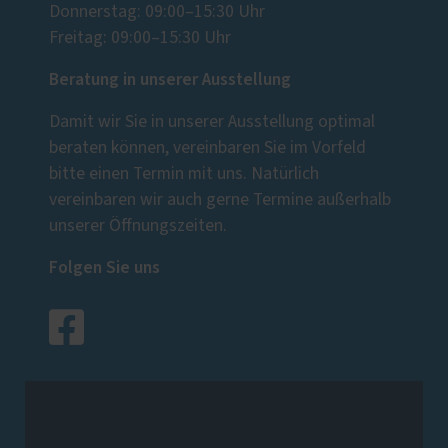
Donnerstag: 09:00–15:30 Uhr
Freitag: 09:00–15:30 Uhr
Beratung in unserer Ausstellung
Damit wir Sie in unserer Ausstellung optimal
beraten können, vereinbaren Sie im Vorfeld
bitte einen Termin mit uns. Natürlich
vereinbaren wir auch gerne Termine außerhalb
unserer Öffnungszeiten.
Folgen Sie uns