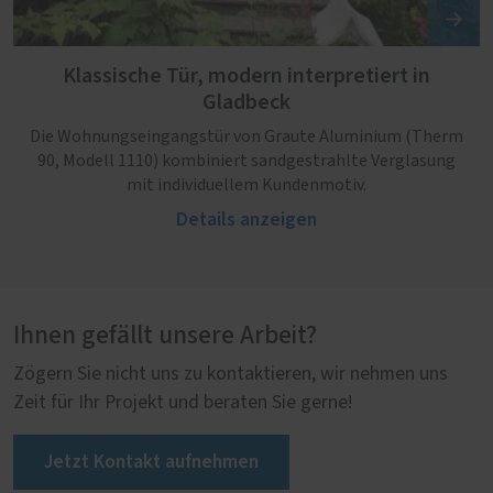
Klassische Tür, modern interpretiert in
Gladbeck
Die Wohnungseingangstür von Graute Aluminium (Therm
90, Modell 1110) kombiniert sandgestrahlte Verglasung
mit individuellem Kundenmotiv.
Details anzeigen
Ihnen gefällt unsere Arbeit?
Zögern Sie nicht uns zu kontaktieren, wir nehmen uns
Zeit für Ihr Projekt und beraten Sie gerne!
Jetzt Kontakt aufnehmen