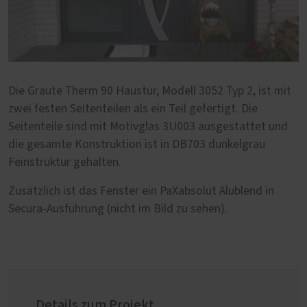
Die Graute Therm 90 Haustür, Modell 3052 Typ 2, ist mit
zwei festen Seitenteilen als ein Teil gefertigt. Die
Seitenteile sind mit Motivglas 3U003 ausgestattet und
die gesamte Konstruktion ist in DB703 dunkelgrau
Feinstruktur gehalten.
Zusätzlich ist das Fenster ein PaXabsolut Alublend in
Secura-Ausführung (nicht im Bild zu sehen).
Details zum Projekt