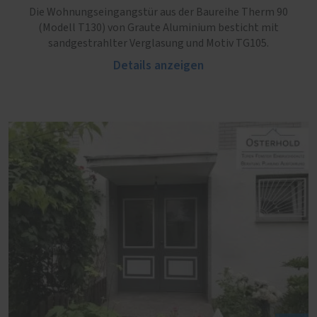
Die Wohnungseingangstür aus der Baureihe Therm 90
(Modell T130) von Graute Aluminium besticht mit
sandgestrahlter Verglasung und Motiv TG105.
Details anzeigen