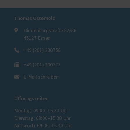
Thomas Osterhold
Hindenburgstraße 82/86
45127 Essen
+49 (201) 230758
+49 (201) 200777
E-Mail schreiben
Öffnungszeiten
Montag: 09:00–15:30 Uhr
Dienstag: 09:00–15:30 Uhr
Mittwoch: 09:00–15:30 Uhr