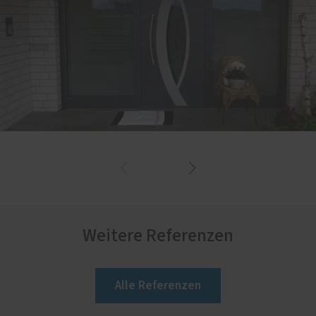
Weitere Referenzen
Alle Referenzen