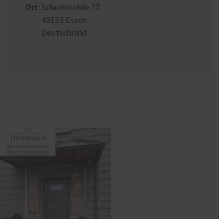
Ort:
Scheebredde 77
45133
Essen
Deutschland