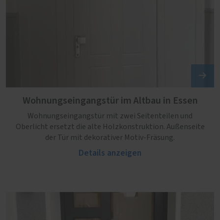
Wohnungseingangstür im Altbau in Essen
Wohnungseingangstür mit zwei Seitenteilen und
Oberlicht ersetzt die alte Holzkonstruktion. Außenseite
der Tür mit dekorativer Motiv-Fräsung.
Details anzeigen