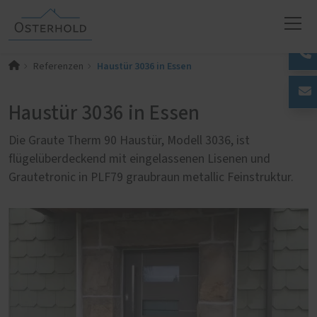
Haustür 3036 in Essen
Referenzen
Haustür 3036 in Essen
Die Graute Therm 90 Haustür, Modell 3036, ist
flügelüberdeckend mit eingelassenen Lisenen und
Grautetronic in PLF79 graubraun metallic Feinstruktur.