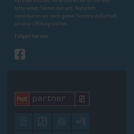
beraten können, vereinbaren Sie im Vorfeld
bitte einen Termin mit uns. Natürlich
vereinbaren wir auch gerne Termine außerhalb
unserer Öffnungszeiten.
Folgen Sie uns



