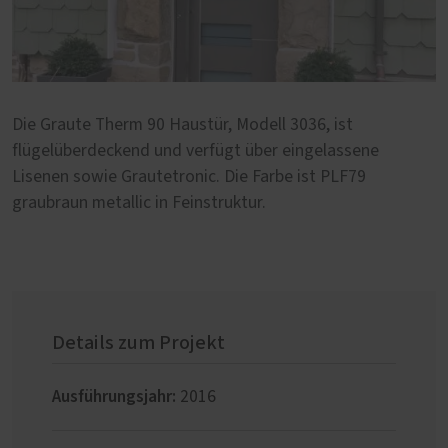
Die Graute Therm 90 Haustür, Modell 3036, ist
flügelüberdeckend und verfügt über eingelassene
Lisenen sowie Grautetronic. Die Farbe ist PLF79
graubraun metallic in Feinstruktur.
Details zum Projekt
Ausführungsjahr:
2016