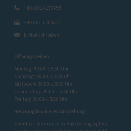
+49 (201) 230758
+49 (201) 200777
E-Mail schreiben
Öffnungszeiten
Montag: 09:00–15:30 Uhr
Dienstag: 09:00–15:30 Uhr
Mittwoch: 09:00–15:30 Uhr
Donnerstag: 09:00–15:30 Uhr
Freitag: 09:00–15:30 Uhr
Beratung in unserer Ausstellung
Damit wir Sie in unserer Ausstellung optimal