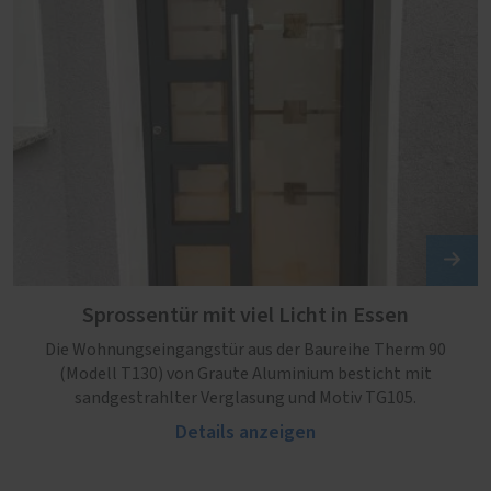
Sprossentür mit viel Licht in Essen
Die Wohnungseingangstür aus der Baureihe Therm 90
(Modell T130) von Graute Aluminium besticht mit
sandgestrahlter Verglasung und Motiv TG105.
Details anzeigen