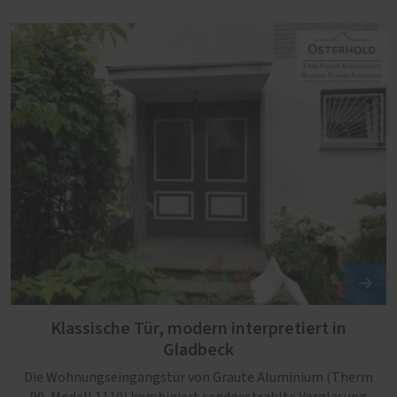
Klassische Tür, modern interpretiert in
Gladbeck
Die Wohnungseingangstür von Graute Aluminium (Therm