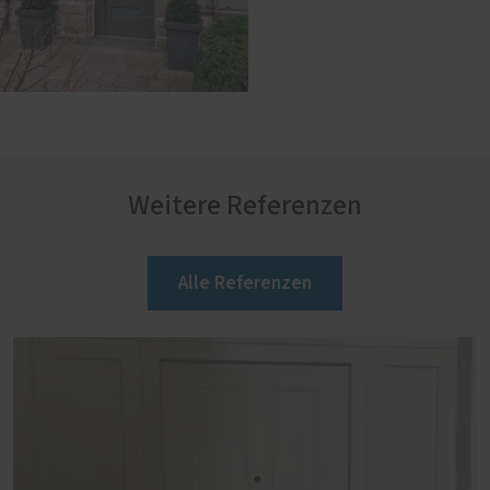
Weitere Referenzen
Alle Referenzen