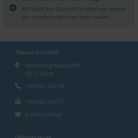
Wir haben Ihre Nachricht erhalten und werden
uns schnellstmöglich bei Ihnen melden.
Thomas Osterhold
Hindenburgstraße 82/86
45127 Essen
+49 (201) 230758
+49 (201) 200777
E-Mail schreiben
Öffnungszeiten