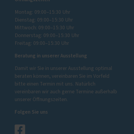
Montag: 09:00–15:30 Uhr
Dienstag: 09:00–15:30 Uhr
Mittwoch: 09:00–15:30 Uhr
Donnerstag: 09:00–15:30 Uhr
Freitag: 09:00–15:30 Uhr
Beratung in unserer Ausstellung
Damit wir Sie in unserer Ausstellung optimal
beraten können, vereinbaren Sie im Vorfeld
bitte einen Termin mit uns. Natürlich
vereinbaren wir auch gerne Termine außerhalb
unserer Öffnungszeiten.
Folgen Sie uns