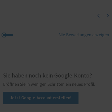
Alle Bewertungen anzeigen
Sie haben noch kein Google-Konto?
Eröffnen Sie in wenigen Schritten ein neues Profil.
Jetzt Google-Account erstellen!