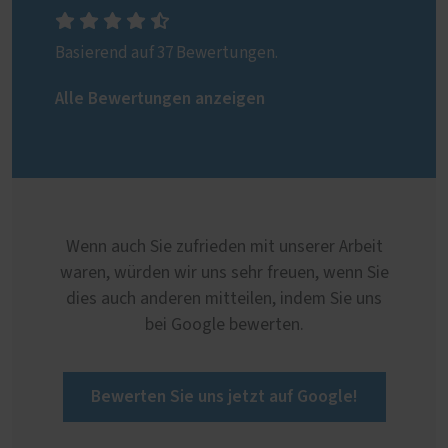
Basierend auf 37 Bewertungen.
Alle Bewertungen anzeigen
Wenn auch Sie zufrieden mit unserer Arbeit
waren, würden wir uns sehr freuen, wenn Sie
dies auch anderen mitteilen, indem Sie uns
bei Google bewerten.
Bewerten Sie uns jetzt auf Google!