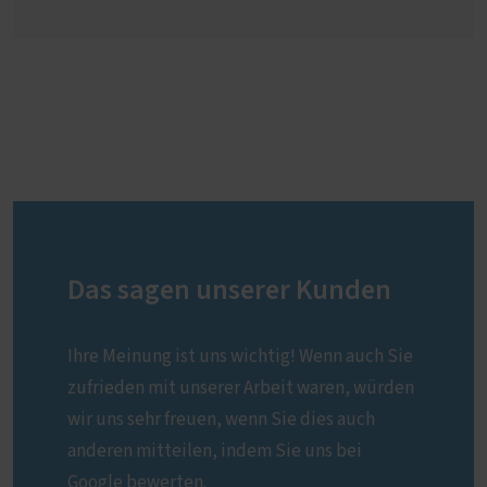
Das sagen unserer Kunden
Ihre Meinung ist uns wichtig! Wenn auch Sie
zufrieden mit unserer Arbeit waren, würden
wir uns sehr freuen, wenn Sie dies auch
anderen mitteilen, indem Sie uns bei
Google bewerten.