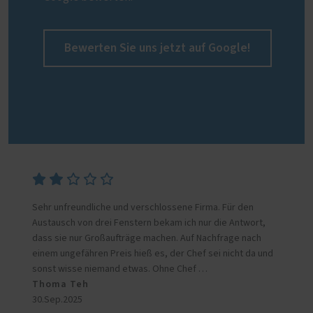
Bewerten Sie uns jetzt auf Google!
Sehr unfreundliche und verschlossene Firma. Für den
Austausch von drei Fenstern bekam ich nur die Antwort,
dass sie nur Großaufträge machen. Auf Nachfrage nach
einem ungefähren Preis hieß es, der Chef sei nicht da und
sonst wisse niemand etwas. Ohne Chef …
Thoma Teh
30.Sep.2025