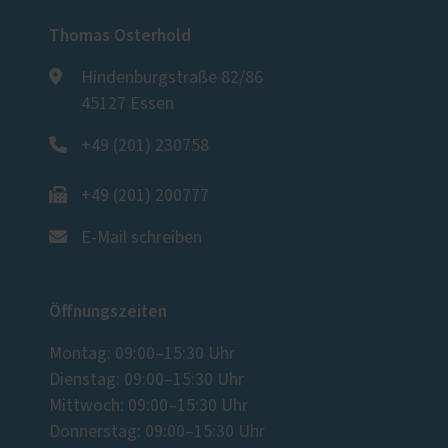
Thomas Osterhold
Hindenburgstraße 82/86
45127 Essen
+49 (201) 230758
+49 (201) 200777
E-Mail schreiben
Öffnungszeiten
Montag: 09:00–15:30 Uhr
Dienstag: 09:00–15:30 Uhr
Mittwoch: 09:00–15:30 Uhr
Donnerstag: 09:00–15:30 Uhr