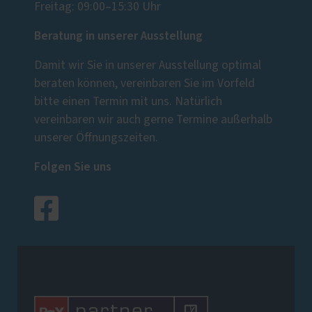
Freitag: 09:00–15:30 Uhr
Beratung in unserer Ausstellung
Damit wir Sie in unserer Ausstellung optimal
beraten können, vereinbaren Sie im Vorfeld
bitte einen Termin mit uns. Natürlich
vereinbaren wir auch gerne Termine außerhalb
unserer Öffnungszeiten.
Folgen Sie uns