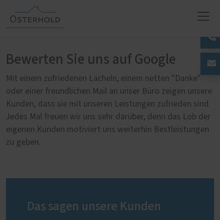
Bewerten Sie uns auf Google
Mit einem zufriedenen Lächeln, einem netten "Danke"
oder einer freundlichen Mail an unser Büro zeigen unsere
Kunden, dass sie mit unseren Leistungen zufrieden sind.
Jedes Mal freuen wir uns sehr darüber, denn das Lob der
eigenen Kunden motiviert uns weiterhin Bestleistungen
zu geben.
Das sagen unsere Kunden